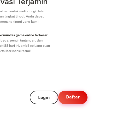
vasi Terjamin
erbaru untuk melindungi data
an tingkat tinggi, Anda dapat
 menang tinggi yang kami
komunitas game online terbesar
rbeda, penuh tantangan, dan
ki88 hari ini, ambil peluang cuan
al berlisensi resmi!
Daftar
Login