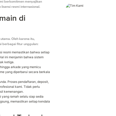
kami berkomitmen menyajikan
lisensi resmi internasional.
main di
tama. Oleh karena itu,
 berbagai fitur unggulan:
nsi resmi memastikan bahwa setiap
 Hal ini menjamin bahwa sistem
ak ketiga.
gi hingga arkade yang memicu
me yang diperbarui secara berkala
nda. Proses pendaftaran, deposit,
rofesional kami. Tidak perlu
sil kemenangan.
i yang ramah selalu siap sedia
ngsung, memastikan setiap kendala