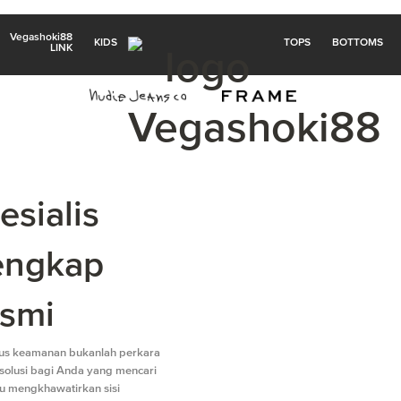
Vegashoki88
KIDS
TOPS
BOTTOMS
LINK
sialis
engkap
esmi
us keamanan bukanlah perkara
solusi bagi Anda yang mencari
u mengkhawatirkan sisi